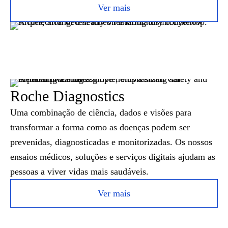
Ver mais
Roche Diagnostics
Uma combinação de ciência, dados e visões para
transformar a forma como as doenças podem ser
prevenidas, diagnosticadas e monitorizadas. Os nossos
ensaios médicos, soluções e serviços digitais ajudam as
pessoas a viver vidas mais saudáveis.
Ver mais