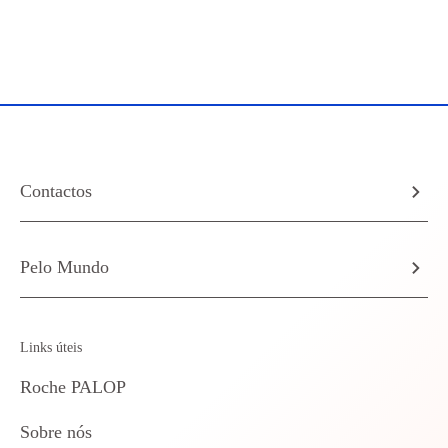
Contactos
Pelo Mundo
Links úteis
Roche PALOP
Sobre nós