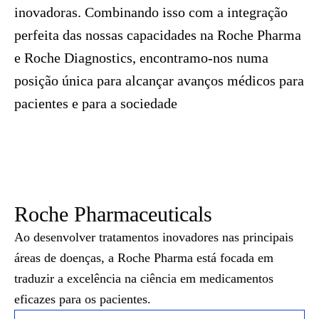
inovadoras. Combinando isso com a integração
perfeita das nossas capacidades na Roche Pharma
e Roche Diagnostics, encontramo-nos numa
posição única para alcançar avanços médicos para
pacientes e para a sociedade
Roche Pharmaceuticals
Ao desenvolver tratamentos inovadores nas principais
áreas de doenças, a Roche Pharma está focada em
traduzir a excelência na ciência em medicamentos
eficazes para os pacientes.