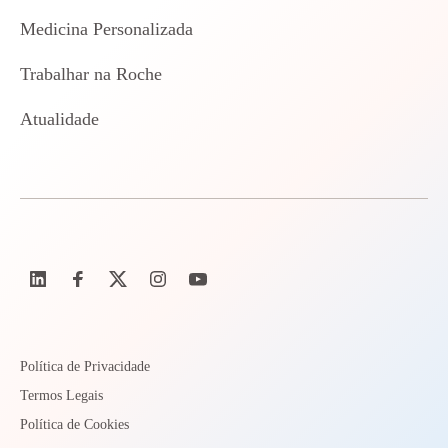
Medicina Personalizada
Trabalhar na Roche
Atualidade
Política de Privacidade
Termos Legais
Política de Cookies