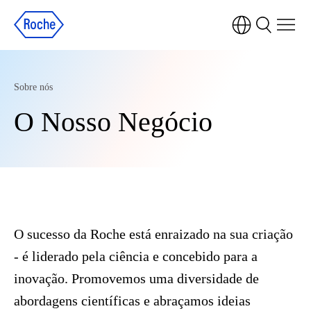
Sobre nós
O Nosso Negócio
O sucesso da Roche está enraizado na sua criação
- é liderado pela ciência e concebido para a
inovação. Promovemos uma diversidade de
abordagens científicas e abraçamos ideias